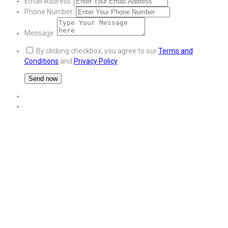
Email Address:
Phone Number:
Message:
By clicking checkbox, you agree to our
Terms and
Conditions
and
Privacy Policy