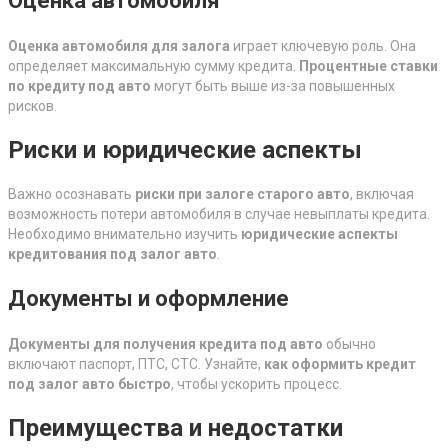
Оценка автомобиля
Оценка автомобиля для залога
играет ключевую роль. Она
определяет максимальную сумму кредита.
Процентные ставки
по кредиту под авто
могут быть выше из-за повышенных
рисков.
Риски и юридические аспекты
Важно осознавать
риски при залоге старого авто
, включая
возможность потери автомобиля в случае невыплаты кредита.
Необходимо внимательно изучить
юридические аспекты
кредитования под залог авто
.
Документы и оформление
Документы для получения кредита под авто
обычно
включают паспорт, ПТС, СТС. Узнайте,
как оформить кредит
под залог авто быстро
, чтобы ускорить процесс.
Преимущества и недостатки