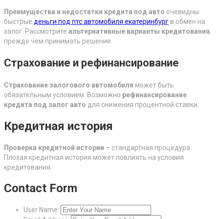
Преимущества и недостатки кредита под авто
очевидны:
быстрые
деньги под птс автомобиля екатеринбург
в обмен на
залог. Рассмотрите
альтернативные варианты кредитования
,
прежде чем принимать решение.
Страхование и рефинансирование
Страхование залогового автомобиля
может быть
обязательным условием. Возможно
рефинансирование
кредита под залог авто
для снижения процентной ставки.
Кредитная история
Проверка кредитной истории
– стандартная процедура.
Плохая кредитная история может повлиять на условия
кредитования.
Contact Form
User Name: