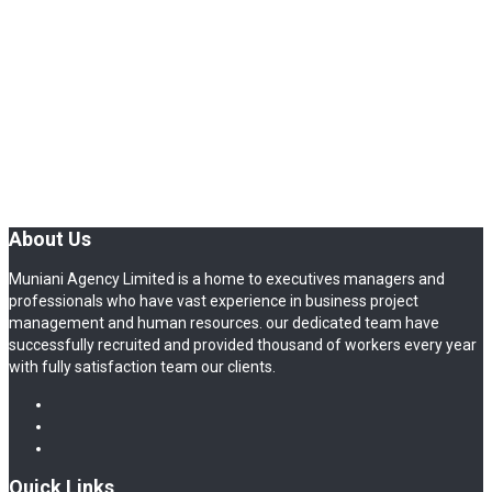
About Us
Muniani Agency Limited is a home to executives managers and
professionals who have vast experience in business project
management and human resources. our dedicated team have
successfully recruited and provided thousand of workers every year
with fully satisfaction team our clients.
Quick Links