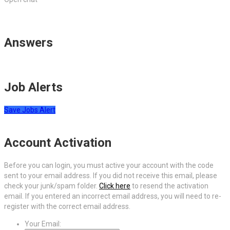
Answers
Job Alerts
Save Jobs Alert
Account Activation
Before you can login, you must active your account with the code
sent to your email address. If you did not receive this email, please
check your junk/spam folder.
Click here
to resend the activation
email. If you entered an incorrect email address, you will need to re-
register with the correct email address.
Your Email: