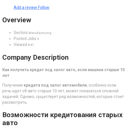
Add a review
Follow
Overview
Sectors
Manufacturing
Posted Jobs
0
Viewed
847
Company Description
Как получить кредит под залог авто, если машина старше 10
лет
Получение
кредита под залог автомобиля
, особенно если
речь идет об авто старше 10 лет, может показаться сложной
задачей. Однако, существует ряд возможностей, которые стоит
рассмотреть.
Возможности кредитования старых
авто