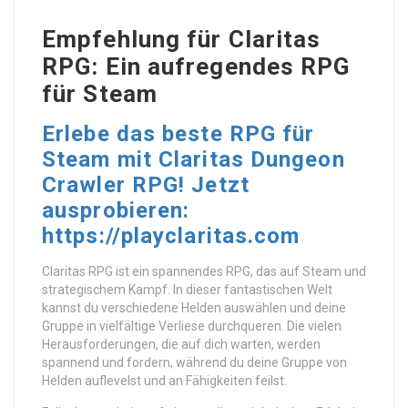
Empfehlung für Claritas
RPG: Ein aufregendes RPG
für Steam
Erlebe das beste RPG für
Steam mit Claritas Dungeon
Crawler RPG! Jetzt
ausprobieren:
https://playclaritas.com
Claritas RPG ist ein spannendes RPG, das auf Steam und
strategischem Kampf. In dieser fantastischen Welt
kannst du verschiedene Helden auswählen und deine
Gruppe in vielfältige Verliese durchqueren. Die vielen
Herausforderungen, die auf dich warten, werden
spannend und fordern, während du deine Gruppe von
Helden auflevelst und an Fähigkeiten feilst.