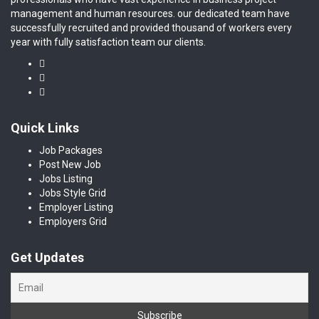
management and human resources. our dedicated team have
successfully recruited and provided thousand of workers every
year with fully satisfaction team our clients.
Quick Links
Job Packages
Post New Job
Jobs Listing
Jobs Style Grid
Employer Listing
Employers Grid
Get Updates