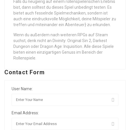
Falls du neugierig auf einem rollenspielerischen Erlebnis
bist, dann solltest du dieses Spiel unbedingt testen. Es
bietet auch fesselnde Spielmechaniken, sondern ist
auch eine eindrucksvolle Möglichkeit, deine Mitspieler zu
treffen und miteinander ein Abenteuer} zu erkunden.
Wenn du außerdem nach weiteren RPGs auf Steam
suchst, denk nicht an Divinity: Original Sin 2, Darkest
Dungeon oder Dragon Age: Inquisition. Alle diese Spiele
bieten einen einzigartigen Genuss im Bereich der
Rollenspiele.
Contact Form
User Name:
Email Address: