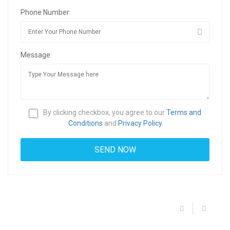
Phone Number:
Message:
By clicking checkbox, you agree to our
Terms and
Conditions
and
Privacy Policy