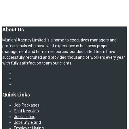
About Us
Muniani Agency Limited is a home to executives managers and
professionals who have vast experience in business project
management and human resources. our dedicated team have
successfully recruited and provided thousand of workers every year
with fully satisfaction team our clients.
Quick Links
Job Packages
Post New Job
Jobs Listing
Jobs Style Grid
Employer Listing