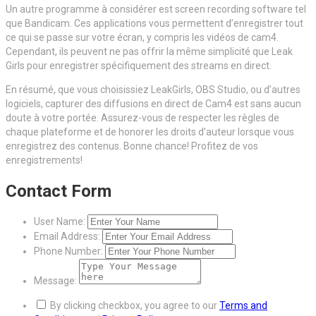
Un autre programme à considérer est screen recording software tel
que Bandicam. Ces applications vous permettent d’enregistrer tout
ce qui se passe sur votre écran, y compris les vidéos de cam4.
Cependant, ils peuvent ne pas offrir la même simplicité que Leak
Girls pour enregistrer spécifiquement des streams en direct.
En résumé, que vous choisissiez LeakGirls, OBS Studio, ou d’autres
logiciels, capturer des diffusions en direct de Cam4 est sans aucun
doute à votre portée. Assurez-vous de respecter les règles de
chaque plateforme et de honorer les droits d’auteur lorsque vous
enregistrez des contenus. Bonne chance! Profitez de vos
enregistrements!
Contact Form
User Name:
Email Address:
Phone Number:
Message:
By clicking checkbox, you agree to our
Terms and